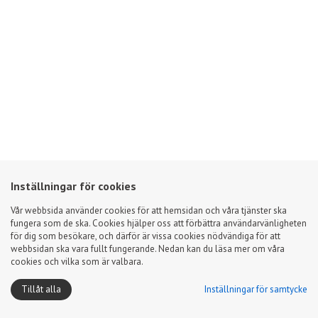
Inställningar för cookies
Vår webbsida använder cookies för att hemsidan och våra tjänster ska
fungera som de ska. Cookies hjälper oss att förbättra användarvänligheten
för dig som besökare, och därför är vissa cookies nödvändiga för att
webbsidan ska vara fullt fungerande. Nedan kan du läsa mer om våra
cookies och vilka som är valbara.
Tillåt alla
Inställningar för samtycke